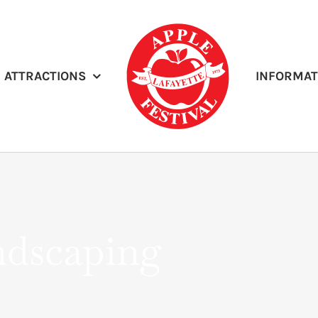
ATTRACTIONS
INFORMAT
ndscaping