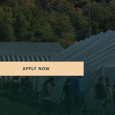
APPLY NOW