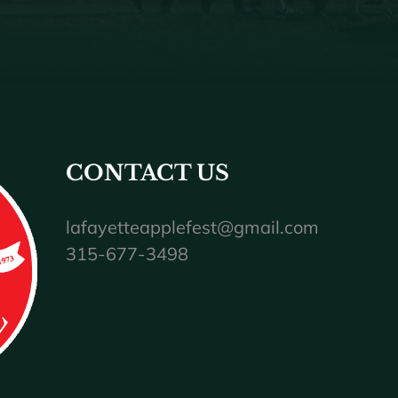
CONTACT US
lafayetteapplefest@gmail.com
315-677-3498