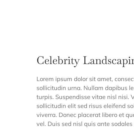
Celebrity Landscapi
Lorem ipsum dolor sit amet, consec
sollicitudin urna. Nullam dapibus le
turpis. Suspendisse vitae nisl nisi.
sollicitudin elit sed risus eleifend
viverra. Donec placerat libero et qu
vel. Duis sed nisl quis ante sodal