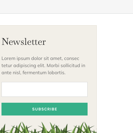
Newsletter
Lorem ipsum dolor sit amet, consec
tetur adipiscing elit. Morbi sollicitud in
ante nisl, fermentum lobortis.