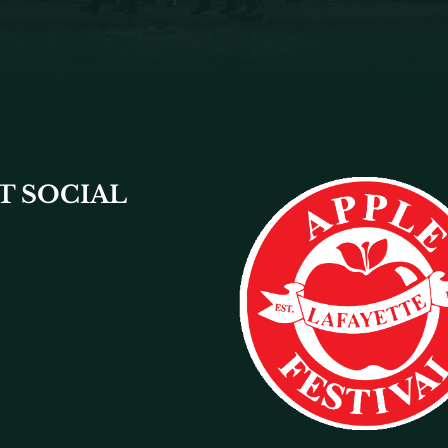
T SOCIAL